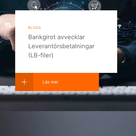
blogg
Bankgirot avvecklar
Leverantörsbetalningar
(LB-filer)
Läs mer