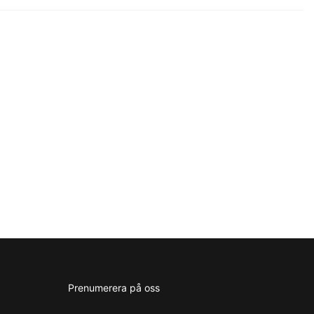
Prenumerera på oss