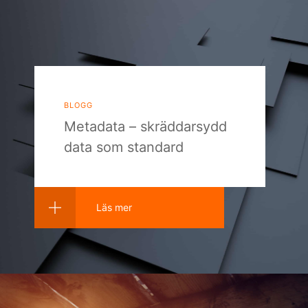
blogg
Metadata – skräddarsydd
data som standard
Läs mer