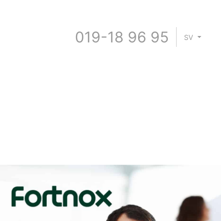
019-18 96 95
SV