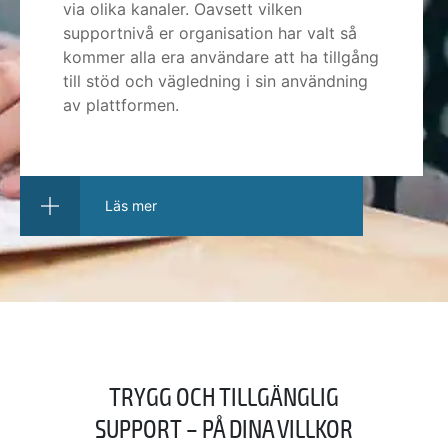
via olika kanaler. Oavsett vilken
supportnivå er organisation har valt så
kommer alla era användare att ha tillgång
till stöd och vägledning i sin användning
av plattformen.
Läs mer
TRYGG OCH TILLGÄNGLIG
SUPPORT – PÅ DINA VILLKOR