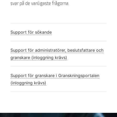
svar på de vanligaste frågorna.
Support för sökande
Support för administratörer, beslutsfattare och
granskare (inloggning krävs)
Support för granskare i Granskningsportalen
(inloggning krävs)