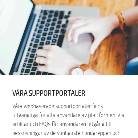
VÅRA SUPPORTPORTALER
Våra webbaserade supportportaler finns
tillgängliga för alla användare av plattformen. Via
artiklar och FAQs får användaren tillgång till
beskrivningar av de vanligaste handgreppen och