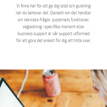
Vi finns här för att ge dig stöd och guidning
när du behöver det. Oavsett om det handlar
om tekniska frågor, systemets funktioner,
vägledning i specifika moment eller
business support är vår support utformad
för att göra det enkelt för dig att hitta svar.