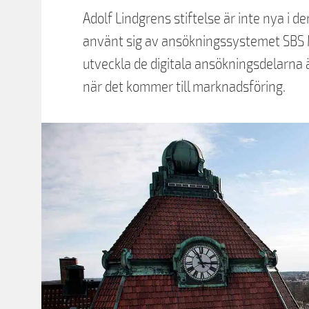
Adolf Lindgrens stiftelse är inte nya i d
använt sig av ansökningssystemet SBS Ma
utveckla de digitala ansökningsdelarna
när det kommer till marknadsföring.