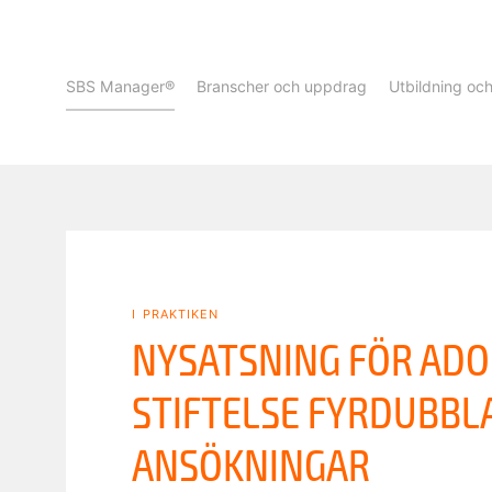
SBS Manager®
Branscher och uppdrag
Utbildning oc
i praktiken
NYSATSNING FÖR ADO
STIFTELSE FYRDUBBL
ANSÖKNINGAR