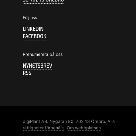
Följ oss
LINKEDIN
FACEBOOK
Prenumerera på oss
NYHETSBREV
RSS
digiPlant AB. Nygatan 80. 702 13 Örebro.
Alla
rättigheter förbehålls
.
Om webbplatsen