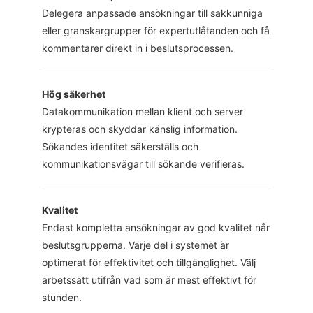
Delegera anpassade ansökningar till sakkunniga
eller granskargrupper för expertutlåtanden och få
kommentarer direkt in i beslutsprocessen.
Hög säkerhet
Datakommunikation mellan klient och server
krypteras och skyddar känslig information.
Sökandes identitet säkerställs och
kommunikationsvägar till sökande verifieras.
Kvalitet
Endast kompletta ansökningar av god kvalitet når
beslutsgrupperna. Varje del i systemet är
optimerat för effektivitet och tillgänglighet. Välj
arbetssätt utifrån vad som är mest effektivt för
stunden.