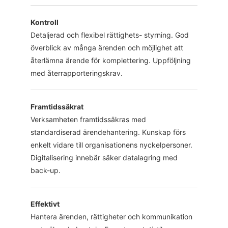
Kontroll
Detaljerad och flexibel rättighets- styrning. God
överblick av många ärenden och möjlighet att
återlämna ärende för komplettering. Uppföljning
med återrapporteringskrav.
Framtidssäkrat
Verksamheten framtidssäkras med
standardiserad ärendehantering. Kunskap förs
enkelt vidare till organisationens nyckelpersoner.
Digitalisering innebär säker datalagring med
back-up.
Effektivt
Hantera ärenden, rättigheter och kommunikation