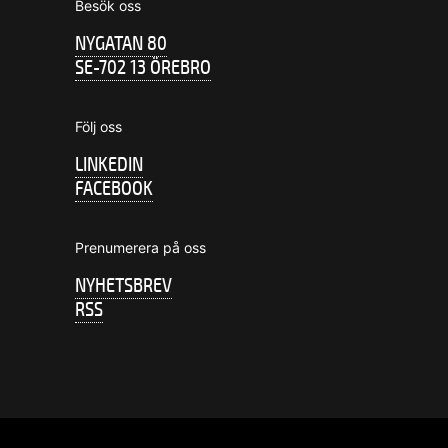
Besök oss
NYGATAN 80
SE-702 13 ÖREBRO
Följ oss
LINKEDIN
FACEBOOK
Prenumerera på oss
NYHETSBREV
RSS