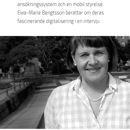
ansökningssystem och en mobil styrelse.
Ewa-Marie Bengtsson berättar om deras
fascinerande digitalisering i en intervju.