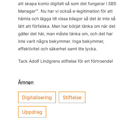
att skapa konto digitalt så som det fungerar i SBS
Manager™. Nu har vi också e-legitimation för att
hämta och lägga till vissa bilagor så det är inte så
lätt att förfalska. Man har börjat tänka om när det
gäller det här, man måste tänka om, och det har
inte varit några bekymmer. Inga bekymmer,
effektivitet och säkerhet samt lite lycka.
Tack Adolf Lindgrens stiftelse för ert förtroende!
Ämnen
Digitalisering
Stiftelse
Uppdrag