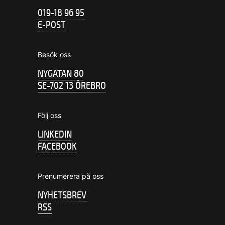
019-18 96 95
E-POST
Besök oss
NYGATAN 80
SE-702 13 ÖREBRO
Följ oss
LINKEDIN
FACEBOOK
Prenumerera på oss
NYHETSBREV
RSS