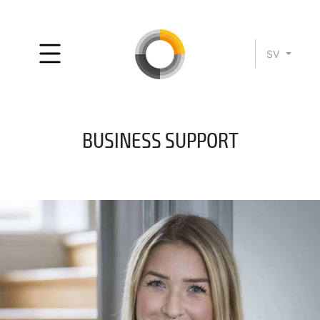
SV
BUSINESS SUPPORT