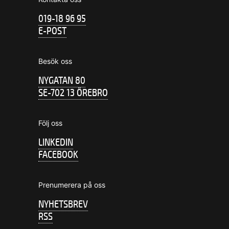
019-18 96 95
E-POST
Besök oss
NYGATAN 80
SE-702 13 ÖREBRO
Följ oss
LINKEDIN
FACEBOOK
Prenumerera på oss
NYHETSBREV
RSS