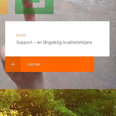
blogg
Support – en långsiktig kvalitetshöjare
Läs mer